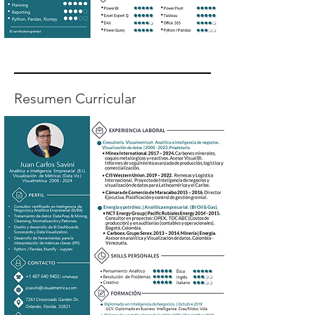
Resumen Curricular