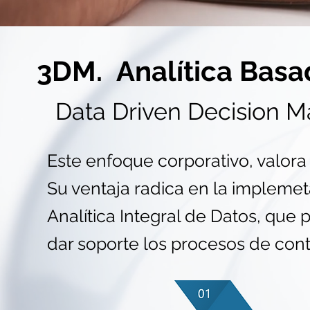
3DM. Analítica Basa
Data Driven Decision M
Este enfoque corporativo, valora
Su ventaja radica en la implemet
Analítica Integral de Datos, que p
dar soporte los procesos de cont