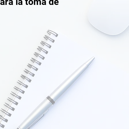
para la toma de