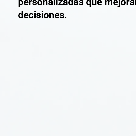
personalizadas que mejoran 
decisiones.