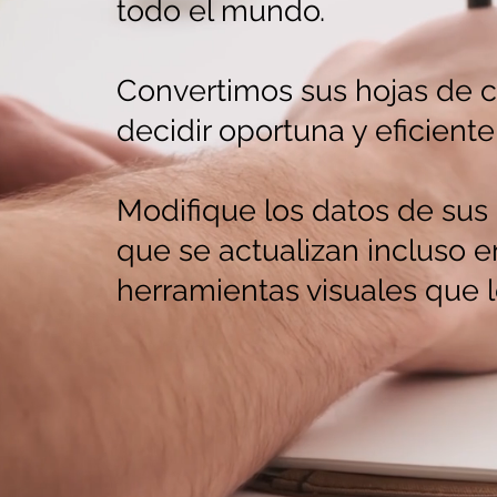
todo el mundo.
Convertimos sus hojas de c
decidir oportuna y eficient
Modifique los datos de sus
que se actualizan incluso 
herramientas visuales que 