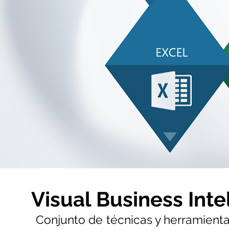
Visual Business Inte
Conjunto de técnicas y herramient