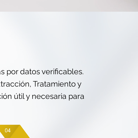
 por datos verificables.
tracción, Tratamiento y
ión útil y necesaria para