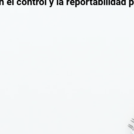
el control y la reportabilidad 