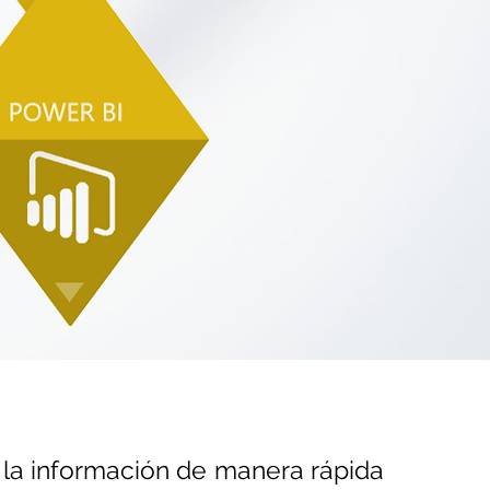
 la información de manera rápida