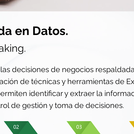
da en Datos.
aking.
 las decisiones de negocios respaldadas
ación de técnicas y herramientas de Ex
ermiten identificar y extraer la informac
rol de gestión y toma de decisiones.